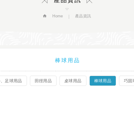
產品資訊
Home
產品資訊
棒球用品
手、足球用品
田徑用品
桌球用品
棒球用品
巧固