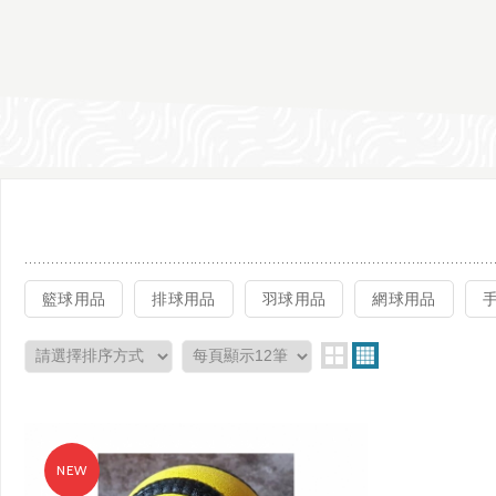
籃球用品
排球用品
羽球用品
網球用品