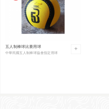
五人制棒球比賽用球
+
中華民國五人制棒球協會指定用球