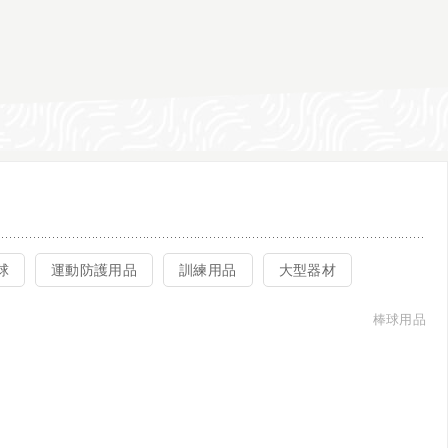
球
運動防護用品
訓練用品
大型器材
棒球用品